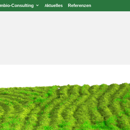
mbio-Consulting
Aktuelles
Referenzen
Cambio-Consulting