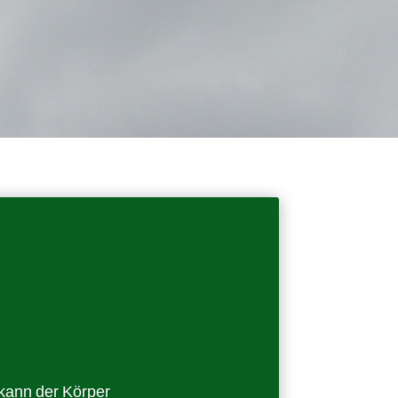
 kann der Körper