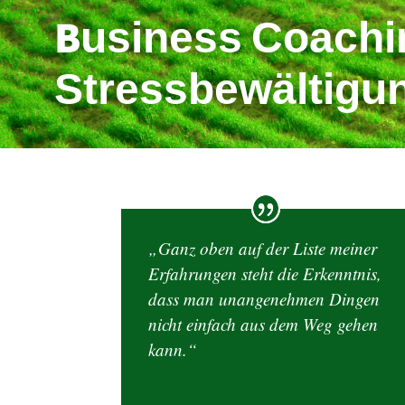
Business Coachin
Stressbewältigu
„Ganz oben auf der Liste meiner
Erfahrungen steht die Erkenntnis,
dass man unangenehmen Dingen
nicht einfach aus dem Weg gehen
kann.“