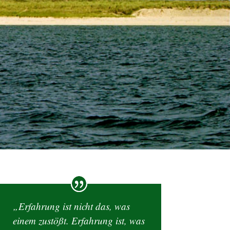
„Erfahrung ist nicht das, was
einem zustößt. Erfahrung ist, was