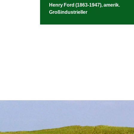
Henry Ford (1863-1947), amerik.
Großindustrieller