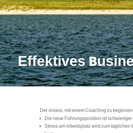
Effektives Busi
Der Anlass, mit einem Coaching zu beginnen,
Die neue Führungsposition ist schwieriger
Stress am Arbeitsplatz wird zum täglichen